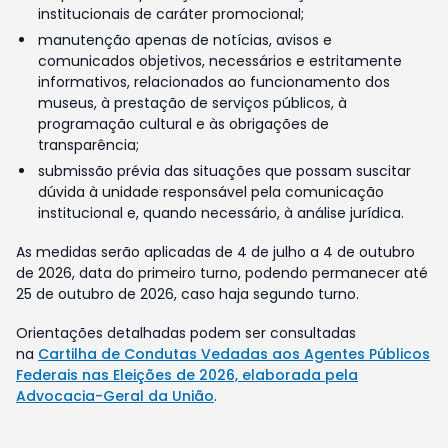
institucionais de caráter promocional;
manutenção apenas de notícias, avisos e
comunicados objetivos, necessários e estritamente
informativos, relacionados ao funcionamento dos
museus, à prestação de serviços públicos, à
programação cultural e às obrigações de
transparência;
submissão prévia das situações que possam suscitar
dúvida à unidade responsável pela comunicação
institucional e, quando necessário, à análise jurídica.
As medidas serão aplicadas de 4 de julho a 4 de outubro
de 2026, data do primeiro turno, podendo permanecer até
25 de outubro de 2026, caso haja segundo turno.
Orientações detalhadas podem ser consultadas
na
Cartilha de Condutas Vedadas aos Agentes Públicos
Federais nas Eleições de 2026, elaborada pela
Advocacia-Geral da União
.