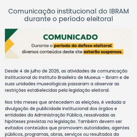
Comunicação institucional do IBRAM
durante o período eleitoral
Desde 4 de julho de 2026, as atividades de comunicação
institucional do Instituto Brasileiro de Museus – Ibram e de
suas unidades museológicas passaram a observar as
restrições estabelecidas pela legislação eleitoral.
Nos três meses que antecedem as eleições, é vedada a
divulgação de publicidade institucional dos órgãos e
entidades da Administração Pública, ressalvadas as
hipóteses previstas na legislação. Também devem ser
evitados conteúdos que promovam autoridades, agentes
públicos, programas, obras, serviços ou resultados da