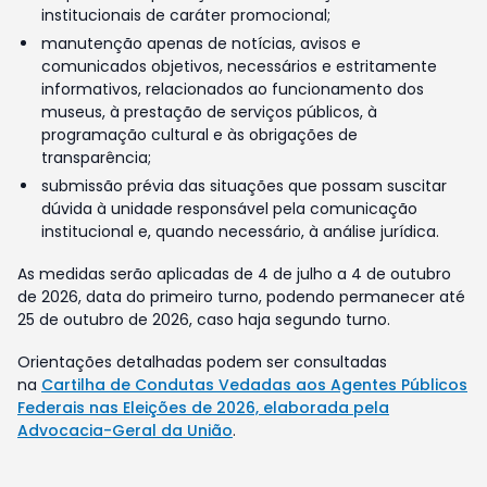
institucionais de caráter promocional;
manutenção apenas de notícias, avisos e
comunicados objetivos, necessários e estritamente
informativos, relacionados ao funcionamento dos
museus, à prestação de serviços públicos, à
programação cultural e às obrigações de
transparência;
submissão prévia das situações que possam suscitar
dúvida à unidade responsável pela comunicação
institucional e, quando necessário, à análise jurídica.
As medidas serão aplicadas de 4 de julho a 4 de outubro
de 2026, data do primeiro turno, podendo permanecer até
25 de outubro de 2026, caso haja segundo turno.
Orientações detalhadas podem ser consultadas
na
Cartilha de Condutas Vedadas aos Agentes Públicos
Federais nas Eleições de 2026, elaborada pela
Advocacia-Geral da União
.