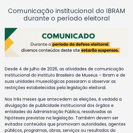
Comunicação institucional do IBRAM
durante o período eleitoral
Desde 4 de julho de 2026, as atividades de comunicação
institucional do Instituto Brasileiro de Museus – Ibram e de
suas unidades museológicas passaram a observar as
restrições estabelecidas pela legislação eleitoral.
Nos três meses que antecedem as eleições, é vedada a
divulgação de publicidade institucional dos órgãos e
entidades da Administração Pública, ressalvadas as
hipóteses previstas na legislação. Também devem ser
evitados conteúdos que promovam autoridades, agentes
públicos, programas, obras, serviços ou resultados da