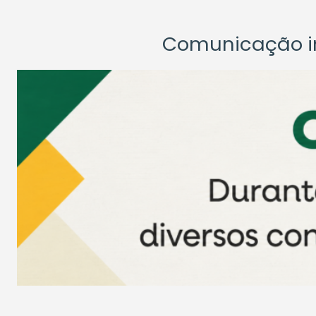
Comunicação ins