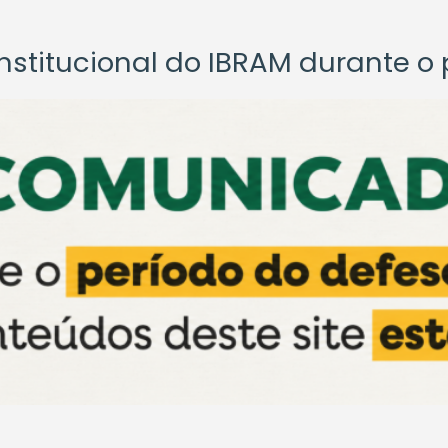
titucional do IBRAM durante o p