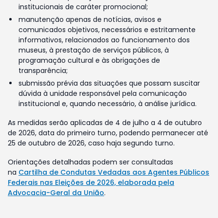
institucionais de caráter promocional;
manutenção apenas de notícias, avisos e
comunicados objetivos, necessários e estritamente
informativos, relacionados ao funcionamento dos
museus, à prestação de serviços públicos, à
programação cultural e às obrigações de
transparência;
submissão prévia das situações que possam suscitar
dúvida à unidade responsável pela comunicação
institucional e, quando necessário, à análise jurídica.
As medidas serão aplicadas de 4 de julho a 4 de outubro
de 2026, data do primeiro turno, podendo permanecer até
25 de outubro de 2026, caso haja segundo turno.
Orientações detalhadas podem ser consultadas
na
Cartilha de Condutas Vedadas aos Agentes Públicos
Federais nas Eleições de 2026, elaborada pela
Advocacia-Geral da União
.