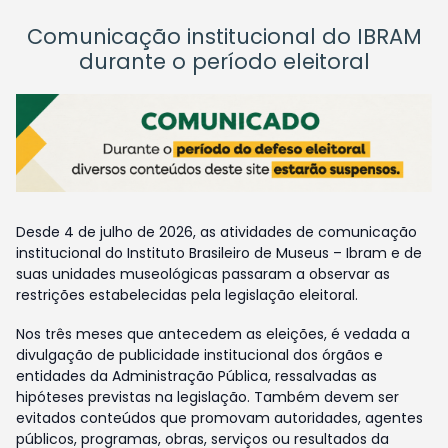
Comunicação institucional do IBRAM
durante o período eleitoral
Desde 4 de julho de 2026, as atividades de comunicação
institucional do Instituto Brasileiro de Museus – Ibram e de
suas unidades museológicas passaram a observar as
restrições estabelecidas pela legislação eleitoral.
Nos três meses que antecedem as eleições, é vedada a
divulgação de publicidade institucional dos órgãos e
entidades da Administração Pública, ressalvadas as
hipóteses previstas na legislação. Também devem ser
evitados conteúdos que promovam autoridades, agentes
públicos, programas, obras, serviços ou resultados da