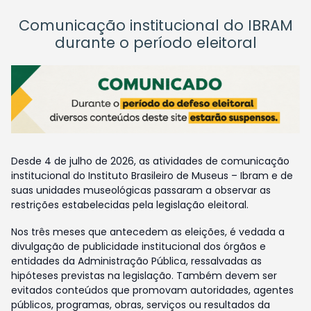
Comunicação institucional do IBRAM
durante o período eleitoral
Desde 4 de julho de 2026, as atividades de comunicação
institucional do Instituto Brasileiro de Museus – Ibram e de
suas unidades museológicas passaram a observar as
restrições estabelecidas pela legislação eleitoral.
Nos três meses que antecedem as eleições, é vedada a
divulgação de publicidade institucional dos órgãos e
entidades da Administração Pública, ressalvadas as
hipóteses previstas na legislação. Também devem ser
evitados conteúdos que promovam autoridades, agentes
públicos, programas, obras, serviços ou resultados da