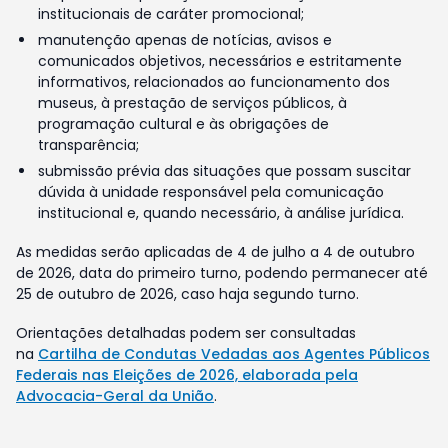
institucionais de caráter promocional;
manutenção apenas de notícias, avisos e
comunicados objetivos, necessários e estritamente
informativos, relacionados ao funcionamento dos
museus, à prestação de serviços públicos, à
programação cultural e às obrigações de
transparência;
submissão prévia das situações que possam suscitar
dúvida à unidade responsável pela comunicação
institucional e, quando necessário, à análise jurídica.
As medidas serão aplicadas de 4 de julho a 4 de outubro
de 2026, data do primeiro turno, podendo permanecer até
25 de outubro de 2026, caso haja segundo turno.
Orientações detalhadas podem ser consultadas
na
Cartilha de Condutas Vedadas aos Agentes Públicos
Federais nas Eleições de 2026, elaborada pela
Advocacia-Geral da União
.