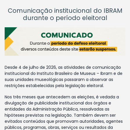
Comunicação institucional do IBRAM
durante o período eleitoral
Desde 4 de julho de 2026, as atividades de comunicação
institucional do Instituto Brasileiro de Museus – Ibram e de
suas unidades museológicas passaram a observar as
restrições estabelecidas pela legislação eleitoral.
Nos três meses que antecedem as eleições, é vedada a
divulgação de publicidade institucional dos órgãos e
entidades da Administração Pública, ressalvadas as
hipóteses previstas na legislação. Também devem ser
evitados conteúdos que promovam autoridades, agentes
públicos, programas, obras, serviços ou resultados da