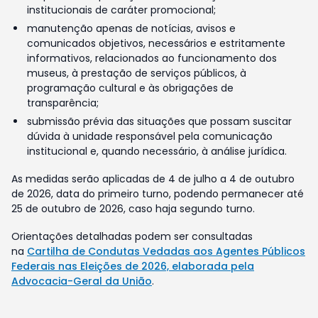
institucionais de caráter promocional;
manutenção apenas de notícias, avisos e
comunicados objetivos, necessários e estritamente
informativos, relacionados ao funcionamento dos
museus, à prestação de serviços públicos, à
programação cultural e às obrigações de
transparência;
submissão prévia das situações que possam suscitar
dúvida à unidade responsável pela comunicação
institucional e, quando necessário, à análise jurídica.
As medidas serão aplicadas de 4 de julho a 4 de outubro
de 2026, data do primeiro turno, podendo permanecer até
25 de outubro de 2026, caso haja segundo turno.
Orientações detalhadas podem ser consultadas
na
Cartilha de Condutas Vedadas aos Agentes Públicos
Federais nas Eleições de 2026, elaborada pela
Advocacia-Geral da União
.