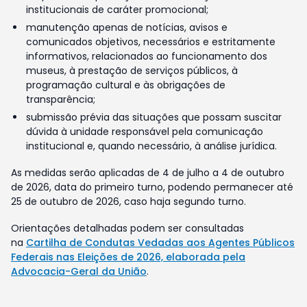
institucionais de caráter promocional;
manutenção apenas de notícias, avisos e
comunicados objetivos, necessários e estritamente
informativos, relacionados ao funcionamento dos
museus, à prestação de serviços públicos, à
programação cultural e às obrigações de
transparência;
submissão prévia das situações que possam suscitar
dúvida à unidade responsável pela comunicação
institucional e, quando necessário, à análise jurídica.
As medidas serão aplicadas de 4 de julho a 4 de outubro
de 2026, data do primeiro turno, podendo permanecer até
25 de outubro de 2026, caso haja segundo turno.
Orientações detalhadas podem ser consultadas
na
Cartilha de Condutas Vedadas aos Agentes Públicos
Federais nas Eleições de 2026, elaborada pela
Advocacia-Geral da União
.