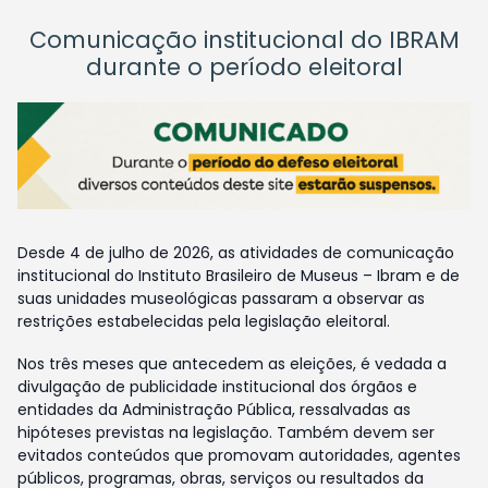
Comunicação institucional do IBRAM
durante o período eleitoral
Desde 4 de julho de 2026, as atividades de comunicação
institucional do Instituto Brasileiro de Museus – Ibram e de
suas unidades museológicas passaram a observar as
restrições estabelecidas pela legislação eleitoral.
Nos três meses que antecedem as eleições, é vedada a
divulgação de publicidade institucional dos órgãos e
entidades da Administração Pública, ressalvadas as
hipóteses previstas na legislação. Também devem ser
evitados conteúdos que promovam autoridades, agentes
públicos, programas, obras, serviços ou resultados da