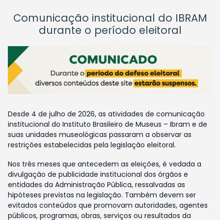
Comunicação institucional do IBRAM
durante o período eleitoral
Desde 4 de julho de 2026, as atividades de comunicação
institucional do Instituto Brasileiro de Museus – Ibram e de
suas unidades museológicas passaram a observar as
restrições estabelecidas pela legislação eleitoral.
Nos três meses que antecedem as eleições, é vedada a
divulgação de publicidade institucional dos órgãos e
entidades da Administração Pública, ressalvadas as
hipóteses previstas na legislação. Também devem ser
evitados conteúdos que promovam autoridades, agentes
públicos, programas, obras, serviços ou resultados da