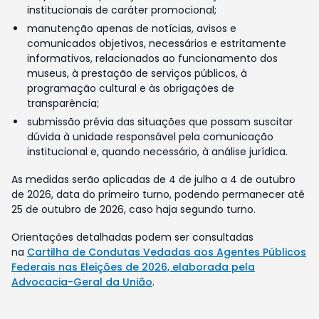
institucionais de caráter promocional;
manutenção apenas de notícias, avisos e
comunicados objetivos, necessários e estritamente
informativos, relacionados ao funcionamento dos
museus, à prestação de serviços públicos, à
programação cultural e às obrigações de
transparência;
submissão prévia das situações que possam suscitar
dúvida à unidade responsável pela comunicação
institucional e, quando necessário, à análise jurídica.
As medidas serão aplicadas de 4 de julho a 4 de outubro
de 2026, data do primeiro turno, podendo permanecer até
25 de outubro de 2026, caso haja segundo turno.
Orientações detalhadas podem ser consultadas
na
Cartilha de Condutas Vedadas aos Agentes Públicos
Federais nas Eleições de 2026, elaborada pela
Advocacia-Geral da União
.