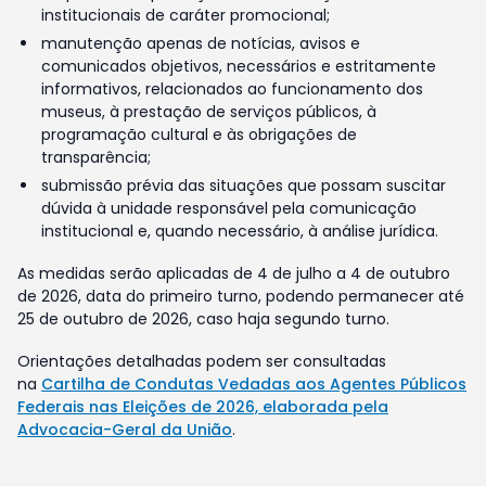
institucionais de caráter promocional;
manutenção apenas de notícias, avisos e
comunicados objetivos, necessários e estritamente
informativos, relacionados ao funcionamento dos
museus, à prestação de serviços públicos, à
programação cultural e às obrigações de
transparência;
submissão prévia das situações que possam suscitar
dúvida à unidade responsável pela comunicação
institucional e, quando necessário, à análise jurídica.
As medidas serão aplicadas de 4 de julho a 4 de outubro
de 2026, data do primeiro turno, podendo permanecer até
25 de outubro de 2026, caso haja segundo turno.
Orientações detalhadas podem ser consultadas
na
Cartilha de Condutas Vedadas aos Agentes Públicos
Federais nas Eleições de 2026, elaborada pela
Advocacia-Geral da União
.