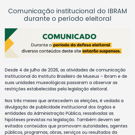
Comunicação institucional do IBRAM
durante o período eleitoral
Desde 4 de julho de 2026, as atividades de comunicação
institucional do Instituto Brasileiro de Museus – Ibram e de
suas unidades museológicas passaram a observar as
restrições estabelecidas pela legislação eleitoral.
Nos três meses que antecedem as eleições, é vedada a
divulgação de publicidade institucional dos órgãos e
entidades da Administração Pública, ressalvadas as
hipóteses previstas na legislação. Também devem ser
evitados conteúdos que promovam autoridades, agentes
públicos, programas, obras, serviços ou resultados da