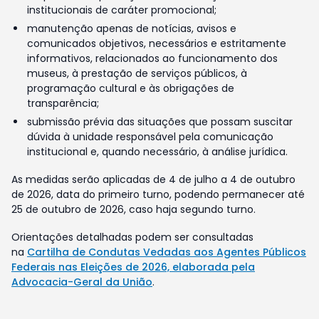
institucionais de caráter promocional;
manutenção apenas de notícias, avisos e
comunicados objetivos, necessários e estritamente
informativos, relacionados ao funcionamento dos
museus, à prestação de serviços públicos, à
programação cultural e às obrigações de
transparência;
submissão prévia das situações que possam suscitar
dúvida à unidade responsável pela comunicação
institucional e, quando necessário, à análise jurídica.
As medidas serão aplicadas de 4 de julho a 4 de outubro
de 2026, data do primeiro turno, podendo permanecer até
25 de outubro de 2026, caso haja segundo turno.
Orientações detalhadas podem ser consultadas
na
Cartilha de Condutas Vedadas aos Agentes Públicos
Federais nas Eleições de 2026, elaborada pela
Advocacia-Geral da União
.