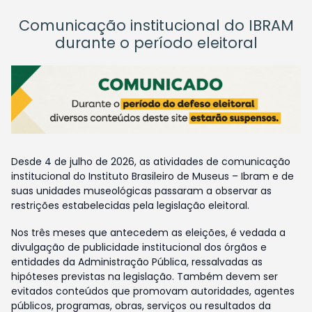
Comunicação institucional do IBRAM
durante o período eleitoral
Desde 4 de julho de 2026, as atividades de comunicação
institucional do Instituto Brasileiro de Museus – Ibram e de
suas unidades museológicas passaram a observar as
restrições estabelecidas pela legislação eleitoral.
Nos três meses que antecedem as eleições, é vedada a
divulgação de publicidade institucional dos órgãos e
entidades da Administração Pública, ressalvadas as
hipóteses previstas na legislação. Também devem ser
evitados conteúdos que promovam autoridades, agentes
públicos, programas, obras, serviços ou resultados da