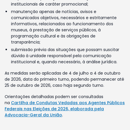
institucionais de caráter promocional;
manutenção apenas de notícias, avisos e
comunicados objetivos, necessários e estritamente
informativos, relacionados ao funcionamento dos
museus, à prestação de serviços públicos, à
programação cultural e às obrigações de
transparência;
submissão prévia das situações que possam suscitar
dúvida à unidade responsável pela comunicação
institucional e, quando necessário, à análise jurídica.
As medidas serão aplicadas de 4 de julho a 4 de outubro
de 2026, data do primeiro turno, podendo permanecer até
25 de outubro de 2026, caso haja segundo turno.
Orientações detalhadas podem ser consultadas
na
Cartilha de Condutas Vedadas aos Agentes Públicos
Federais nas Eleições de 2026, elaborada pela
Advocacia-Geral da União
.