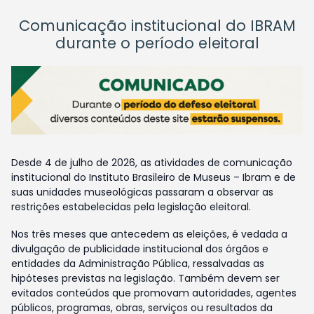
Comunicação institucional do IBRAM
durante o período eleitoral
Desde 4 de julho de 2026, as atividades de comunicação
institucional do Instituto Brasileiro de Museus – Ibram e de
suas unidades museológicas passaram a observar as
restrições estabelecidas pela legislação eleitoral.
Nos três meses que antecedem as eleições, é vedada a
divulgação de publicidade institucional dos órgãos e
entidades da Administração Pública, ressalvadas as
hipóteses previstas na legislação. Também devem ser
evitados conteúdos que promovam autoridades, agentes
públicos, programas, obras, serviços ou resultados da