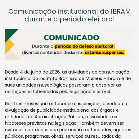
Comunicação institucional do IBRAM
durante o período eleitoral
Desde 4 de julho de 2026, as atividades de comunicação
institucional do Instituto Brasileiro de Museus – Ibram e de
suas unidades museológicas passaram a observar as
restrições estabelecidas pela legislação eleitoral.
Nos três meses que antecedem as eleições, é vedada a
divulgação de publicidade institucional dos órgãos e
entidades da Administração Pública, ressalvadas as
hipóteses previstas na legislação. Também devem ser
evitados conteúdos que promovam autoridades, agentes
públicos, programas, obras, serviços ou resultados da