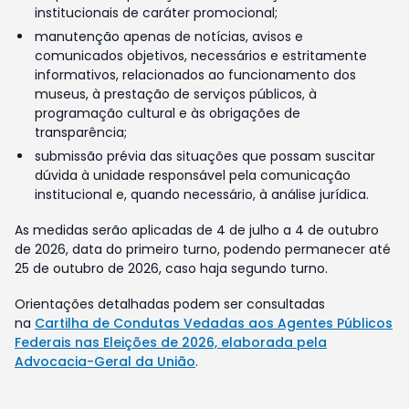
institucionais de caráter promocional;
manutenção apenas de notícias, avisos e
comunicados objetivos, necessários e estritamente
informativos, relacionados ao funcionamento dos
museus, à prestação de serviços públicos, à
programação cultural e às obrigações de
transparência;
submissão prévia das situações que possam suscitar
dúvida à unidade responsável pela comunicação
institucional e, quando necessário, à análise jurídica.
As medidas serão aplicadas de 4 de julho a 4 de outubro
de 2026, data do primeiro turno, podendo permanecer até
25 de outubro de 2026, caso haja segundo turno.
Orientações detalhadas podem ser consultadas
na
Cartilha de Condutas Vedadas aos Agentes Públicos
Federais nas Eleições de 2026, elaborada pela
Advocacia-Geral da União
.