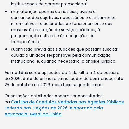
institucionais de caráter promocional;
manutenção apenas de notícias, avisos e
comunicados objetivos, necessários e estritamente
informativos, relacionados ao funcionamento dos
museus, à prestação de serviços públicos, à
programação cultural e às obrigações de
transparência;
submissão prévia das situações que possam suscitar
dúvida à unidade responsável pela comunicação
institucional e, quando necessário, à análise jurídica.
As medidas serão aplicadas de 4 de julho a 4 de outubro
de 2026, data do primeiro turno, podendo permanecer até
25 de outubro de 2026, caso haja segundo turno.
Orientações detalhadas podem ser consultadas
na
Cartilha de Condutas Vedadas aos Agentes Públicos
Federais nas Eleições de 2026, elaborada pela
Advocacia-Geral da União
.