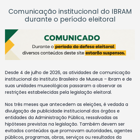
Comunicação institucional do IBRAM
durante o período eleitoral
Desde 4 de julho de 2026, as atividades de comunicação
institucional do Instituto Brasileiro de Museus – Ibram e de
suas unidades museológicas passaram a observar as
restrições estabelecidas pela legislação eleitoral.
Nos três meses que antecedem as eleições, é vedada a
divulgação de publicidade institucional dos órgãos e
entidades da Administração Pública, ressalvadas as
hipóteses previstas na legislação. Também devem ser
evitados conteúdos que promovam autoridades, agentes
públicos, programas, obras, serviços ou resultados da