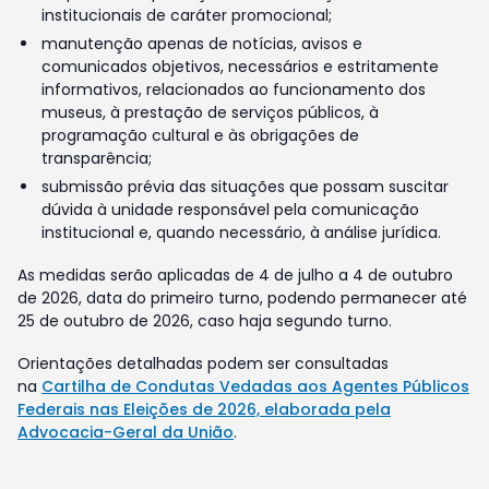
institucionais de caráter promocional;
manutenção apenas de notícias, avisos e
comunicados objetivos, necessários e estritamente
informativos, relacionados ao funcionamento dos
museus, à prestação de serviços públicos, à
programação cultural e às obrigações de
transparência;
submissão prévia das situações que possam suscitar
dúvida à unidade responsável pela comunicação
institucional e, quando necessário, à análise jurídica.
As medidas serão aplicadas de 4 de julho a 4 de outubro
de 2026, data do primeiro turno, podendo permanecer até
25 de outubro de 2026, caso haja segundo turno.
Orientações detalhadas podem ser consultadas
na
Cartilha de Condutas Vedadas aos Agentes Públicos
Federais nas Eleições de 2026, elaborada pela
Advocacia-Geral da União
.