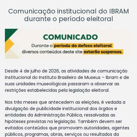
Comunicação institucional do IBRAM
durante o período eleitoral
Desde 4 de julho de 2026, as atividades de comunicação
institucional do Instituto Brasileiro de Museus – Ibram e de
suas unidades museológicas passaram a observar as
restrições estabelecidas pela legislação eleitoral.
Nos três meses que antecedem as eleições, é vedada a
divulgação de publicidade institucional dos órgãos e
entidades da Administração Pública, ressalvadas as
hipóteses previstas na legislação. Também devem ser
evitados conteúdos que promovam autoridades, agentes
públicos, programas, obras, serviços ou resultados da