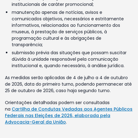
institucionais de caráter promocional;
manutenção apenas de notícias, avisos e
comunicados objetivos, necessários e estritamente
informativos, relacionados ao funcionamento dos
museus, à prestação de serviços públicos, à
programação cultural e às obrigações de
transparência;
submissão prévia das situações que possam suscitar
dúvida à unidade responsável pela comunicação
institucional e, quando necessário, à análise jurídica.
As medidas serão aplicadas de 4 de julho a 4 de outubro
de 2026, data do primeiro turno, podendo permanecer até
25 de outubro de 2026, caso haja segundo turno.
Orientações detalhadas podem ser consultadas
na
Cartilha de Condutas Vedadas aos Agentes Públicos
Federais nas Eleições de 2026, elaborada pela
Advocacia-Geral da União
.