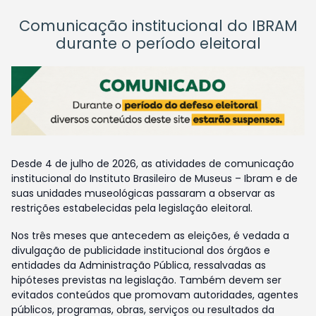
Comunicação institucional do IBRAM
durante o período eleitoral
Desde 4 de julho de 2026, as atividades de comunicação
institucional do Instituto Brasileiro de Museus – Ibram e de
suas unidades museológicas passaram a observar as
restrições estabelecidas pela legislação eleitoral.
Nos três meses que antecedem as eleições, é vedada a
divulgação de publicidade institucional dos órgãos e
entidades da Administração Pública, ressalvadas as
hipóteses previstas na legislação. Também devem ser
evitados conteúdos que promovam autoridades, agentes
públicos, programas, obras, serviços ou resultados da