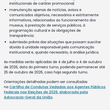
institucionais de caráter promocional;
manutenção apenas de notícias, avisos e
comunicados objetivos, necessários e estritamente
informativos, relacionados ao funcionamento dos
museus, à prestação de serviços públicos, à
programação cultural e às obrigações de
transparência;
submissão prévia das situações que possam suscitar
dúvida à unidade responsável pela comunicação
institucional e, quando necessário, à análise jurídica.
As medidas serão aplicadas de 4 de julho a 4 de outubro
de 2026, data do primeiro turno, podendo permanecer até
25 de outubro de 2026, caso haja segundo turno.
Orientações detalhadas podem ser consultadas
na
Cartilha de Condutas Vedadas aos Agentes Públicos
Federais nas Eleições de 2026, elaborada pela
Advocacia-Geral da União
.