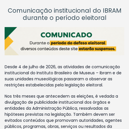
Comunicação institucional do IBRAM
durante o período eleitoral
Desde 4 de julho de 2026, as atividades de comunicação
institucional do Instituto Brasileiro de Museus – Ibram e de
suas unidades museológicas passaram a observar as
restrições estabelecidas pela legislação eleitoral.
Nos três meses que antecedem as eleições, é vedada a
divulgação de publicidade institucional dos órgãos e
entidades da Administração Pública, ressalvadas as
hipóteses previstas na legislação. Também devem ser
evitados conteúdos que promovam autoridades, agentes
públicos, programas, obras, serviços ou resultados da