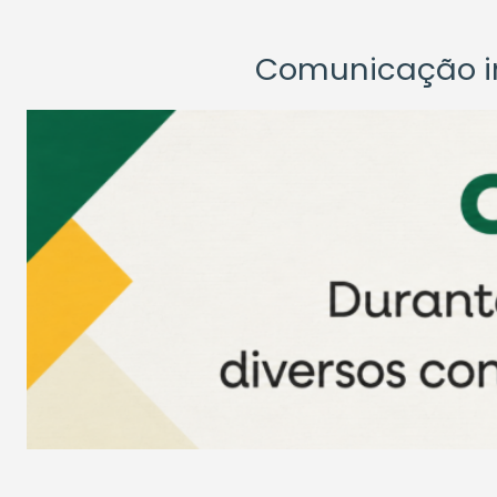
Comunicação ins