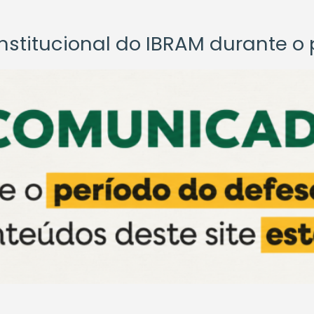
titucional do IBRAM durante o p