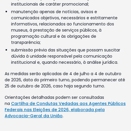
institucionais de caráter promocional;
manutenção apenas de notícias, avisos e
comunicados objetivos, necessários e estritamente
informativos, relacionados ao funcionamento dos
museus, à prestação de serviços públicos, à
programação cultural e às obrigações de
transparência;
submissão prévia das situações que possam suscitar
dúvida à unidade responsável pela comunicação
institucional e, quando necessário, à análise jurídica.
As medidas serão aplicadas de 4 de julho a 4 de outubro
de 2026, data do primeiro turno, podendo permanecer até
25 de outubro de 2026, caso haja segundo turno.
Orientações detalhadas podem ser consultadas
na
Cartilha de Condutas Vedadas aos Agentes Públicos
Federais nas Eleições de 2026, elaborada pela
Advocacia-Geral da União
.