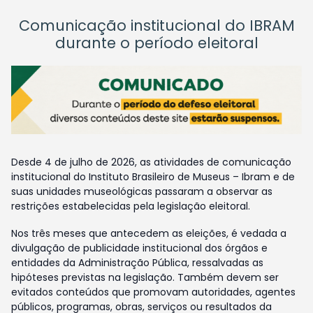
Comunicação institucional do IBRAM
durante o período eleitoral
Desde 4 de julho de 2026, as atividades de comunicação
institucional do Instituto Brasileiro de Museus – Ibram e de
suas unidades museológicas passaram a observar as
restrições estabelecidas pela legislação eleitoral.
Nos três meses que antecedem as eleições, é vedada a
divulgação de publicidade institucional dos órgãos e
entidades da Administração Pública, ressalvadas as
hipóteses previstas na legislação. Também devem ser
evitados conteúdos que promovam autoridades, agentes
públicos, programas, obras, serviços ou resultados da