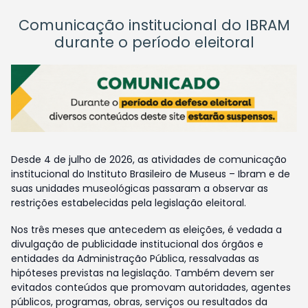
Comunicação institucional do IBRAM
durante o período eleitoral
Desde 4 de julho de 2026, as atividades de comunicação
institucional do Instituto Brasileiro de Museus – Ibram e de
suas unidades museológicas passaram a observar as
restrições estabelecidas pela legislação eleitoral.
Nos três meses que antecedem as eleições, é vedada a
divulgação de publicidade institucional dos órgãos e
entidades da Administração Pública, ressalvadas as
hipóteses previstas na legislação. Também devem ser
evitados conteúdos que promovam autoridades, agentes
públicos, programas, obras, serviços ou resultados da