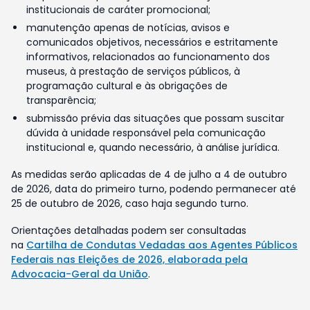
institucionais de caráter promocional;
manutenção apenas de notícias, avisos e
comunicados objetivos, necessários e estritamente
informativos, relacionados ao funcionamento dos
museus, à prestação de serviços públicos, à
programação cultural e às obrigações de
transparência;
submissão prévia das situações que possam suscitar
dúvida à unidade responsável pela comunicação
institucional e, quando necessário, à análise jurídica.
As medidas serão aplicadas de 4 de julho a 4 de outubro
de 2026, data do primeiro turno, podendo permanecer até
25 de outubro de 2026, caso haja segundo turno.
Orientações detalhadas podem ser consultadas
na
Cartilha de Condutas Vedadas aos Agentes Públicos
Federais nas Eleições de 2026, elaborada pela
Advocacia-Geral da União
.