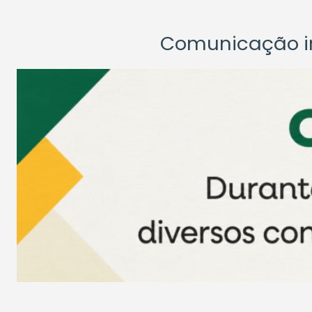
Comunicação ins