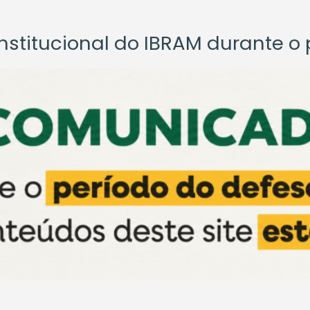
titucional do IBRAM durante o p