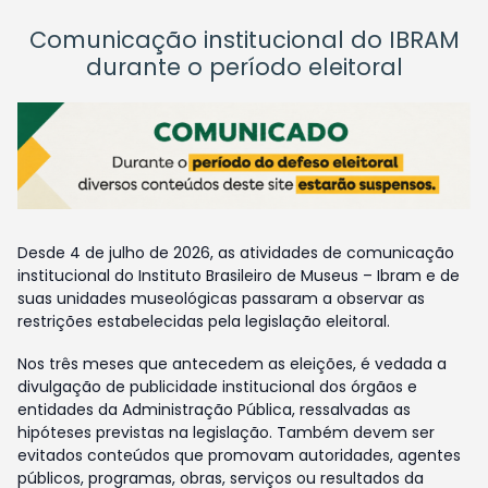
Comunicação institucional do IBRAM
durante o período eleitoral
Desde 4 de julho de 2026, as atividades de comunicação
institucional do Instituto Brasileiro de Museus – Ibram e de
suas unidades museológicas passaram a observar as
restrições estabelecidas pela legislação eleitoral.
Nos três meses que antecedem as eleições, é vedada a
divulgação de publicidade institucional dos órgãos e
entidades da Administração Pública, ressalvadas as
hipóteses previstas na legislação. Também devem ser
evitados conteúdos que promovam autoridades, agentes
públicos, programas, obras, serviços ou resultados da