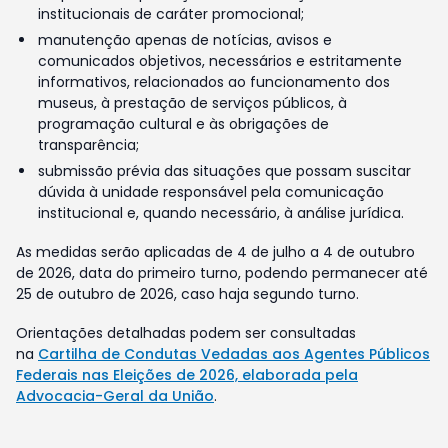
institucionais de caráter promocional;
manutenção apenas de notícias, avisos e
comunicados objetivos, necessários e estritamente
informativos, relacionados ao funcionamento dos
museus, à prestação de serviços públicos, à
programação cultural e às obrigações de
transparência;
submissão prévia das situações que possam suscitar
dúvida à unidade responsável pela comunicação
institucional e, quando necessário, à análise jurídica.
As medidas serão aplicadas de 4 de julho a 4 de outubro
de 2026, data do primeiro turno, podendo permanecer até
25 de outubro de 2026, caso haja segundo turno.
Orientações detalhadas podem ser consultadas
na
Cartilha de Condutas Vedadas aos Agentes Públicos
Federais nas Eleições de 2026, elaborada pela
Advocacia-Geral da União
.