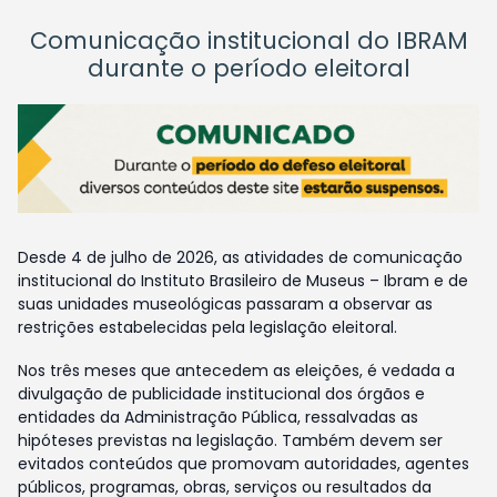
Comunicação institucional do IBRAM
durante o período eleitoral
Desde 4 de julho de 2026, as atividades de comunicação
institucional do Instituto Brasileiro de Museus – Ibram e de
suas unidades museológicas passaram a observar as
restrições estabelecidas pela legislação eleitoral.
Nos três meses que antecedem as eleições, é vedada a
divulgação de publicidade institucional dos órgãos e
entidades da Administração Pública, ressalvadas as
hipóteses previstas na legislação. Também devem ser
evitados conteúdos que promovam autoridades, agentes
públicos, programas, obras, serviços ou resultados da