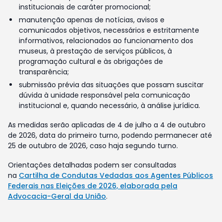
institucionais de caráter promocional;
manutenção apenas de notícias, avisos e
comunicados objetivos, necessários e estritamente
informativos, relacionados ao funcionamento dos
museus, à prestação de serviços públicos, à
programação cultural e às obrigações de
transparência;
submissão prévia das situações que possam suscitar
dúvida à unidade responsável pela comunicação
institucional e, quando necessário, à análise jurídica.
As medidas serão aplicadas de 4 de julho a 4 de outubro
de 2026, data do primeiro turno, podendo permanecer até
25 de outubro de 2026, caso haja segundo turno.
Orientações detalhadas podem ser consultadas
na
Cartilha de Condutas Vedadas aos Agentes Públicos
Federais nas Eleições de 2026, elaborada pela
Advocacia-Geral da União
.