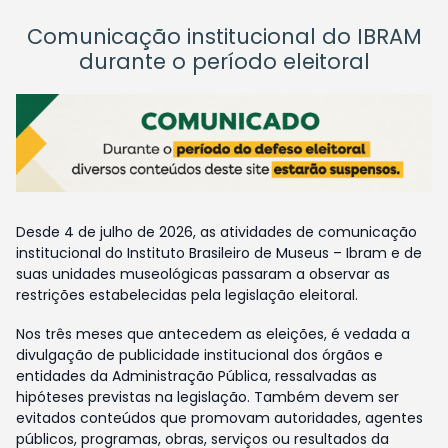
Comunicação institucional do IBRAM
durante o período eleitoral
Desde 4 de julho de 2026, as atividades de comunicação
institucional do Instituto Brasileiro de Museus – Ibram e de
suas unidades museológicas passaram a observar as
restrições estabelecidas pela legislação eleitoral.
Nos três meses que antecedem as eleições, é vedada a
divulgação de publicidade institucional dos órgãos e
entidades da Administração Pública, ressalvadas as
hipóteses previstas na legislação. Também devem ser
evitados conteúdos que promovam autoridades, agentes
públicos, programas, obras, serviços ou resultados da