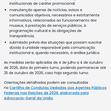
institucionais de caráter promocional;
manutenção apenas de notícias, avisos e
comunicados objetivos, necessários e estritamente
informativos, relacionados ao funcionamento dos
museus, à prestação de serviços públicos, à
programação cultural e às obrigações de
transparência;
submissão prévia das situações que possam suscitar
dúvida à unidade responsável pela comunicação
institucional e, quando necessário, à análise jurídica.
As medidas serão aplicadas de 4 de julho a 4 de outubro
de 2026, data do primeiro turno, podendo permanecer até
25 de outubro de 2026, caso haja segundo turno.
Orientações detalhadas podem ser consultadas
na
Cartilha de Condutas Vedadas aos Agentes Públicos
Federais nas Eleições de 2026, elaborada pela
Advocacia-Geral da União
.