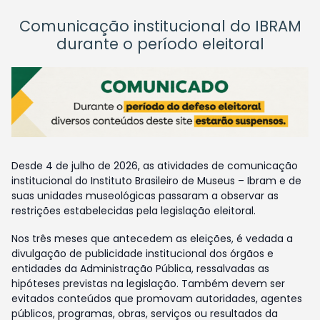
Comunicação institucional do IBRAM
durante o período eleitoral
Desde 4 de julho de 2026, as atividades de comunicação
institucional do Instituto Brasileiro de Museus – Ibram e de
suas unidades museológicas passaram a observar as
restrições estabelecidas pela legislação eleitoral.
Nos três meses que antecedem as eleições, é vedada a
divulgação de publicidade institucional dos órgãos e
entidades da Administração Pública, ressalvadas as
hipóteses previstas na legislação. Também devem ser
evitados conteúdos que promovam autoridades, agentes
públicos, programas, obras, serviços ou resultados da