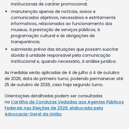
institucionais de caráter promocional;
manutenção apenas de notícias, avisos e
comunicados objetivos, necessários e estritamente
informativos, relacionados ao funcionamento dos
museus, à prestação de serviços públicos, à
programação cultural e às obrigações de
transparência;
submissão prévia das situações que possam suscitar
dúvida à unidade responsável pela comunicação
institucional e, quando necessário, à análise jurídica.
As medidas serão aplicadas de 4 de julho a 4 de outubro
de 2026, data do primeiro turno, podendo permanecer até
25 de outubro de 2026, caso haja segundo turno.
Orientações detalhadas podem ser consultadas
na
Cartilha de Condutas Vedadas aos Agentes Públicos
Federais nas Eleições de 2026, elaborada pela
Advocacia-Geral da União
.