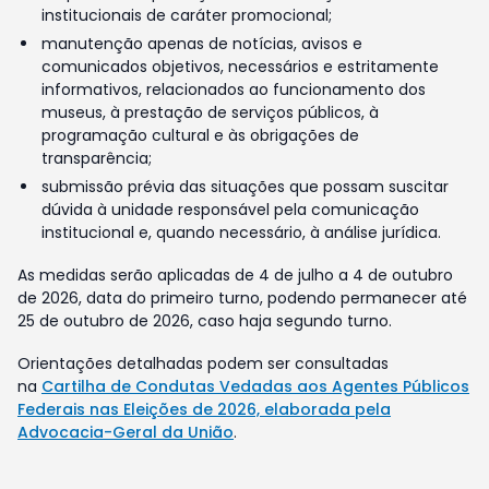
institucionais de caráter promocional;
manutenção apenas de notícias, avisos e
comunicados objetivos, necessários e estritamente
informativos, relacionados ao funcionamento dos
museus, à prestação de serviços públicos, à
programação cultural e às obrigações de
transparência;
submissão prévia das situações que possam suscitar
dúvida à unidade responsável pela comunicação
institucional e, quando necessário, à análise jurídica.
As medidas serão aplicadas de 4 de julho a 4 de outubro
de 2026, data do primeiro turno, podendo permanecer até
25 de outubro de 2026, caso haja segundo turno.
Orientações detalhadas podem ser consultadas
na
Cartilha de Condutas Vedadas aos Agentes Públicos
Federais nas Eleições de 2026, elaborada pela
Advocacia-Geral da União
.