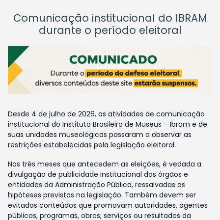
Comunicação institucional do IBRAM
durante o período eleitoral
Desde 4 de julho de 2026, as atividades de comunicação
institucional do Instituto Brasileiro de Museus – Ibram e de
suas unidades museológicas passaram a observar as
restrições estabelecidas pela legislação eleitoral.
Nos três meses que antecedem as eleições, é vedada a
divulgação de publicidade institucional dos órgãos e
entidades da Administração Pública, ressalvadas as
hipóteses previstas na legislação. Também devem ser
evitados conteúdos que promovam autoridades, agentes
públicos, programas, obras, serviços ou resultados da