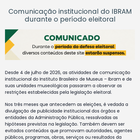
Comunicação institucional do IBRAM
durante o período eleitoral
Desde 4 de julho de 2026, as atividades de comunicação
institucional do Instituto Brasileiro de Museus – Ibram e de
suas unidades museológicas passaram a observar as
restrições estabelecidas pela legislação eleitoral.
Nos três meses que antecedem as eleições, é vedada a
divulgação de publicidade institucional dos órgãos e
entidades da Administração Pública, ressalvadas as
hipóteses previstas na legislação. Também devem ser
evitados conteúdos que promovam autoridades, agentes
públicos, programas, obras, serviços ou resultados da