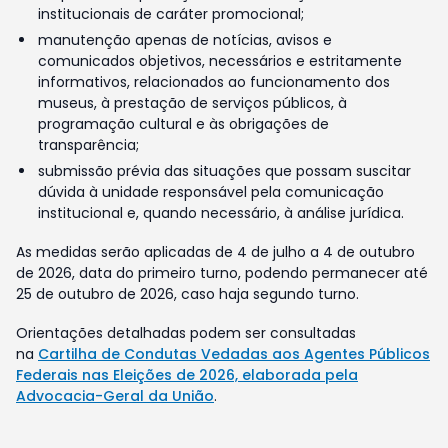
institucionais de caráter promocional;
manutenção apenas de notícias, avisos e
comunicados objetivos, necessários e estritamente
informativos, relacionados ao funcionamento dos
museus, à prestação de serviços públicos, à
programação cultural e às obrigações de
transparência;
submissão prévia das situações que possam suscitar
dúvida à unidade responsável pela comunicação
institucional e, quando necessário, à análise jurídica.
As medidas serão aplicadas de 4 de julho a 4 de outubro
de 2026, data do primeiro turno, podendo permanecer até
25 de outubro de 2026, caso haja segundo turno.
Orientações detalhadas podem ser consultadas
na
Cartilha de Condutas Vedadas aos Agentes Públicos
Federais nas Eleições de 2026, elaborada pela
Advocacia-Geral da União
.