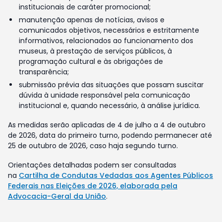
institucionais de caráter promocional;
manutenção apenas de notícias, avisos e
comunicados objetivos, necessários e estritamente
informativos, relacionados ao funcionamento dos
museus, à prestação de serviços públicos, à
programação cultural e às obrigações de
transparência;
submissão prévia das situações que possam suscitar
dúvida à unidade responsável pela comunicação
institucional e, quando necessário, à análise jurídica.
As medidas serão aplicadas de 4 de julho a 4 de outubro
de 2026, data do primeiro turno, podendo permanecer até
25 de outubro de 2026, caso haja segundo turno.
Orientações detalhadas podem ser consultadas
na
Cartilha de Condutas Vedadas aos Agentes Públicos
Federais nas Eleições de 2026, elaborada pela
Advocacia-Geral da União
.