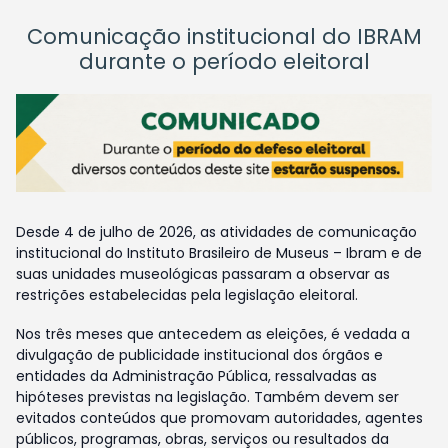
Comunicação institucional do IBRAM
durante o período eleitoral
Desde 4 de julho de 2026, as atividades de comunicação
institucional do Instituto Brasileiro de Museus – Ibram e de
suas unidades museológicas passaram a observar as
restrições estabelecidas pela legislação eleitoral.
Nos três meses que antecedem as eleições, é vedada a
divulgação de publicidade institucional dos órgãos e
entidades da Administração Pública, ressalvadas as
hipóteses previstas na legislação. Também devem ser
evitados conteúdos que promovam autoridades, agentes
públicos, programas, obras, serviços ou resultados da