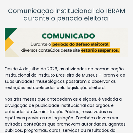
Comunicação institucional do IBRAM
durante o período eleitoral
Desde 4 de julho de 2026, as atividades de comunicação
institucional do Instituto Brasileiro de Museus – Ibram e de
suas unidades museológicas passaram a observar as
restrições estabelecidas pela legislação eleitoral.
Nos três meses que antecedem as eleições, é vedada a
divulgação de publicidade institucional dos órgãos e
entidades da Administração Pública, ressalvadas as
hipóteses previstas na legislação. Também devem ser
evitados conteúdos que promovam autoridades, agentes
públicos, programas, obras, serviços ou resultados da