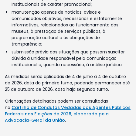
institucionais de caráter promocional;
manutenção apenas de notícias, avisos e
comunicados objetivos, necessários e estritamente
informativos, relacionados ao funcionamento dos
museus, à prestação de serviços públicos, à
programação cultural e às obrigações de
transparência;
submissão prévia das situações que possam suscitar
dúvida à unidade responsável pela comunicação
institucional e, quando necessário, à análise jurídica.
As medidas serão aplicadas de 4 de julho a 4 de outubro
de 2026, data do primeiro turno, podendo permanecer até
25 de outubro de 2026, caso haja segundo turno.
Orientações detalhadas podem ser consultadas
na
Cartilha de Condutas Vedadas aos Agentes Públicos
Federais nas Eleições de 2026, elaborada pela
Advocacia-Geral da União
.