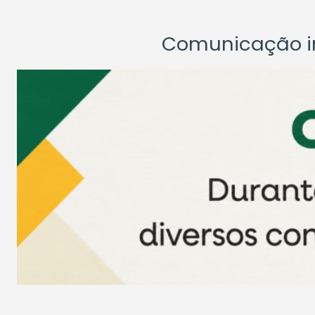
Comunicação ins