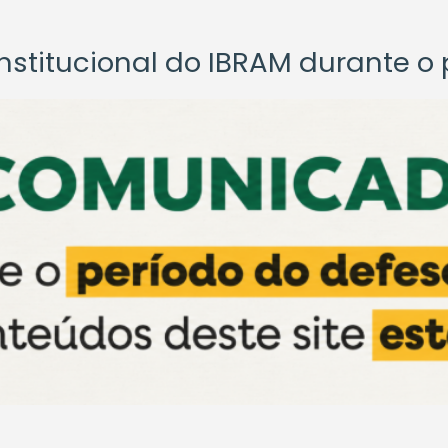
titucional do IBRAM durante o p