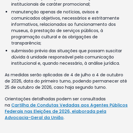
institucionais de caráter promocional;
manutenção apenas de notícias, avisos e
comunicados objetivos, necessários e estritamente
informativos, relacionados ao funcionamento dos
museus, à prestação de serviços públicos, à
programação cultural e às obrigações de
transparência;
submissão prévia das situações que possam suscitar
dúvida à unidade responsável pela comunicação
institucional e, quando necessário, à análise jurídica.
As medidas serão aplicadas de 4 de julho a 4 de outubro
de 2026, data do primeiro turno, podendo permanecer até
25 de outubro de 2026, caso haja segundo turno.
Orientações detalhadas podem ser consultadas
na
Cartilha de Condutas Vedadas aos Agentes Públicos
Federais nas Eleições de 2026, elaborada pela
Advocacia-Geral da União
.