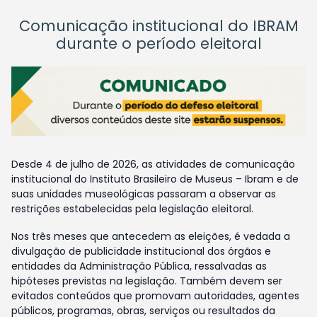
Comunicação institucional do IBRAM
durante o período eleitoral
Desde 4 de julho de 2026, as atividades de comunicação
institucional do Instituto Brasileiro de Museus – Ibram e de
suas unidades museológicas passaram a observar as
restrições estabelecidas pela legislação eleitoral.
Nos três meses que antecedem as eleições, é vedada a
divulgação de publicidade institucional dos órgãos e
entidades da Administração Pública, ressalvadas as
hipóteses previstas na legislação. Também devem ser
evitados conteúdos que promovam autoridades, agentes
públicos, programas, obras, serviços ou resultados da