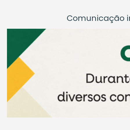
Comunicação ins