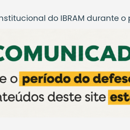
titucional do IBRAM durante o p