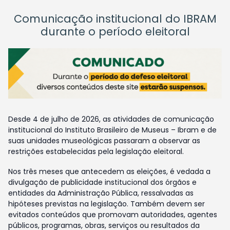
Comunicação institucional do IBRAM
durante o período eleitoral
Desde 4 de julho de 2026, as atividades de comunicação
institucional do Instituto Brasileiro de Museus – Ibram e de
suas unidades museológicas passaram a observar as
restrições estabelecidas pela legislação eleitoral.
Nos três meses que antecedem as eleições, é vedada a
divulgação de publicidade institucional dos órgãos e
entidades da Administração Pública, ressalvadas as
hipóteses previstas na legislação. Também devem ser
evitados conteúdos que promovam autoridades, agentes
públicos, programas, obras, serviços ou resultados da