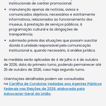
institucionais de caráter promocional;
manutenção apenas de notícias, avisos e
comunicados objetivos, necessários e estritamente
informativos, relacionados ao funcionamento dos
museus, à prestação de serviços públicos, à
programação cultural e às obrigações de
transparência;
submissão prévia das situações que possam suscitar
dúvida à unidade responsável pela comunicação
institucional e, quando necessário, à análise jurídica.
As medidas serão aplicadas de 4 de julho a 4 de outubro
de 2026, data do primeiro turno, podendo permanecer até
25 de outubro de 2026, caso haja segundo turno.
Orientações detalhadas podem ser consultadas
na
Cartilha de Condutas Vedadas aos Agentes Públicos
Federais nas Eleições de 2026, elaborada pela
Advocacia-Geral da União
.