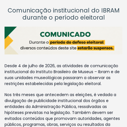
Comunicação institucional do IBRAM
durante o período eleitoral
Desde 4 de julho de 2026, as atividades de comunicação
institucional do Instituto Brasileiro de Museus – Ibram e de
suas unidades museológicas passaram a observar as
restrições estabelecidas pela legislação eleitoral.
Nos três meses que antecedem as eleições, é vedada a
divulgação de publicidade institucional dos órgãos e
entidades da Administração Pública, ressalvadas as
hipóteses previstas na legislação. Também devem ser
evitados conteúdos que promovam autoridades, agentes
públicos, programas, obras, serviços ou resultados da