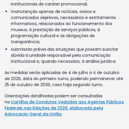
institucionais de caráter promocional;
manutenção apenas de notícias, avisos e
comunicados objetivos, necessários e estritamente
informativos, relacionados ao funcionamento dos
museus, à prestação de serviços públicos, à
programação cultural e às obrigações de
transparência;
submissão prévia das situações que possam suscitar
dúvida à unidade responsável pela comunicação
institucional e, quando necessário, à análise jurídica.
As medidas serão aplicadas de 4 de julho a 4 de outubro
de 2026, data do primeiro turno, podendo permanecer até
25 de outubro de 2026, caso haja segundo turno.
Orientações detalhadas podem ser consultadas
na
Cartilha de Condutas Vedadas aos Agentes Públicos
Federais nas Eleições de 2026, elaborada pela
Advocacia-Geral da União
.