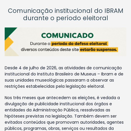
Comunicação institucional do IBRAM
durante o período eleitoral
Desde 4 de julho de 2026, as atividades de comunicação
institucional do Instituto Brasileiro de Museus – Ibram e de
suas unidades museológicas passaram a observar as
restrições estabelecidas pela legislação eleitoral.
Nos três meses que antecedem as eleições, é vedada a
divulgação de publicidade institucional dos órgãos e
entidades da Administração Pública, ressalvadas as
hipóteses previstas na legislação. Também devem ser
evitados conteúdos que promovam autoridades, agentes
públicos, programas, obras, serviços ou resultados da