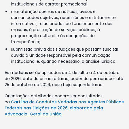
institucionais de caráter promocional;
manutenção apenas de notícias, avisos e
comunicados objetivos, necessários e estritamente
informativos, relacionados ao funcionamento dos
museus, à prestação de serviços públicos, à
programação cultural e às obrigações de
transparência;
submissão prévia das situações que possam suscitar
dúvida à unidade responsável pela comunicação
institucional e, quando necessário, à análise jurídica.
As medidas serão aplicadas de 4 de julho a 4 de outubro
de 2026, data do primeiro turno, podendo permanecer até
25 de outubro de 2026, caso haja segundo turno.
Orientações detalhadas podem ser consultadas
na
Cartilha de Condutas Vedadas aos Agentes Públicos
Federais nas Eleições de 2026, elaborada pela
Advocacia-Geral da União
.