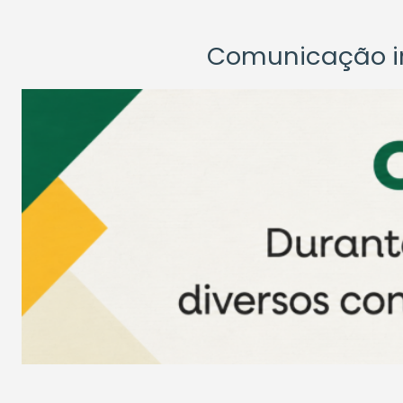
Comunicação ins