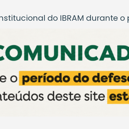
titucional do IBRAM durante o p