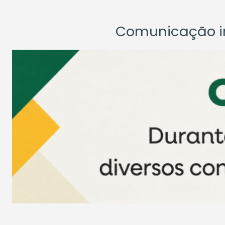
Comunicação ins