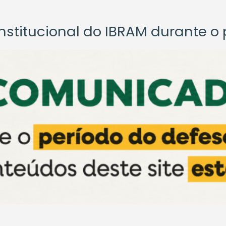
titucional do IBRAM durante o p