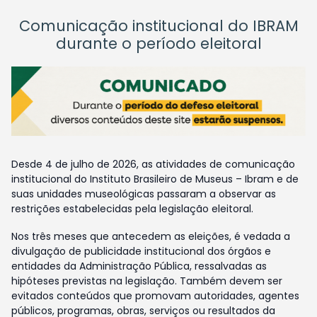
Comunicação institucional do IBRAM
durante o período eleitoral
Desde 4 de julho de 2026, as atividades de comunicação
institucional do Instituto Brasileiro de Museus – Ibram e de
suas unidades museológicas passaram a observar as
restrições estabelecidas pela legislação eleitoral.
Nos três meses que antecedem as eleições, é vedada a
divulgação de publicidade institucional dos órgãos e
entidades da Administração Pública, ressalvadas as
hipóteses previstas na legislação. Também devem ser
evitados conteúdos que promovam autoridades, agentes
públicos, programas, obras, serviços ou resultados da