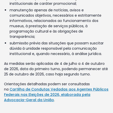
institucionais de caráter promocional;
manutenção apenas de notícias, avisos e
comunicados objetivos, necessários e estritamente
informativos, relacionados ao funcionamento dos
museus, à prestação de serviços públicos, à
programação cultural e às obrigações de
transparência;
submissão prévia das situações que possam suscitar
dúvida à unidade responsável pela comunicação
institucional e, quando necessário, à análise jurídica.
As medidas serão aplicadas de 4 de julho a 4 de outubro
de 2026, data do primeiro turno, podendo permanecer até
25 de outubro de 2026, caso haja segundo turno.
Orientações detalhadas podem ser consultadas
na
Cartilha de Condutas Vedadas aos Agentes Públicos
Federais nas Eleições de 2026, elaborada pela
Advocacia-Geral da União
.