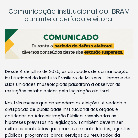
Comunicação institucional do IBRAM
durante o período eleitoral
Desde 4 de julho de 2026, as atividades de comunicação
institucional do Instituto Brasileiro de Museus – Ibram e de
suas unidades museológicas passaram a observar as
restrições estabelecidas pela legislação eleitoral.
Nos três meses que antecedem as eleições, é vedada a
divulgação de publicidade institucional dos órgãos e
entidades da Administração Pública, ressalvadas as
hipóteses previstas na legislação. Também devem ser
evitados conteúdos que promovam autoridades, agentes
públicos, programas, obras, serviços ou resultados da