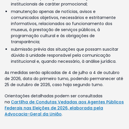
institucionais de caráter promocional;
manutenção apenas de notícias, avisos e
comunicados objetivos, necessários e estritamente
informativos, relacionados ao funcionamento dos
museus, à prestação de serviços públicos, à
programação cultural e às obrigações de
transparência;
submissão prévia das situações que possam suscitar
dúvida à unidade responsável pela comunicação
institucional e, quando necessário, à análise jurídica.
As medidas serão aplicadas de 4 de julho a 4 de outubro
de 2026, data do primeiro turno, podendo permanecer até
25 de outubro de 2026, caso haja segundo turno.
Orientações detalhadas podem ser consultadas
na
Cartilha de Condutas Vedadas aos Agentes Públicos
Federais nas Eleições de 2026, elaborada pela
Advocacia-Geral da União
.