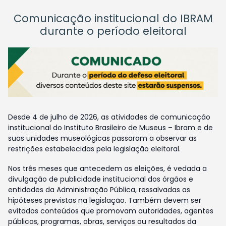
Comunicação institucional do IBRAM
durante o período eleitoral
Desde 4 de julho de 2026, as atividades de comunicação
institucional do Instituto Brasileiro de Museus – Ibram e de
suas unidades museológicas passaram a observar as
restrições estabelecidas pela legislação eleitoral.
Nos três meses que antecedem as eleições, é vedada a
divulgação de publicidade institucional dos órgãos e
entidades da Administração Pública, ressalvadas as
hipóteses previstas na legislação. Também devem ser
evitados conteúdos que promovam autoridades, agentes
públicos, programas, obras, serviços ou resultados da