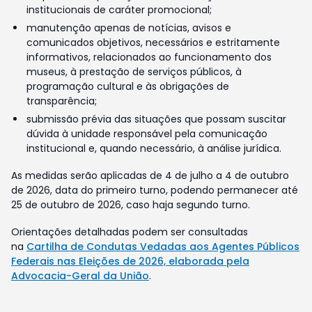
institucionais de caráter promocional;
manutenção apenas de notícias, avisos e
comunicados objetivos, necessários e estritamente
informativos, relacionados ao funcionamento dos
museus, à prestação de serviços públicos, à
programação cultural e às obrigações de
transparência;
submissão prévia das situações que possam suscitar
dúvida à unidade responsável pela comunicação
institucional e, quando necessário, à análise jurídica.
As medidas serão aplicadas de 4 de julho a 4 de outubro
de 2026, data do primeiro turno, podendo permanecer até
25 de outubro de 2026, caso haja segundo turno.
Orientações detalhadas podem ser consultadas
na
Cartilha de Condutas Vedadas aos Agentes Públicos
Federais nas Eleições de 2026, elaborada pela
Advocacia-Geral da União
.