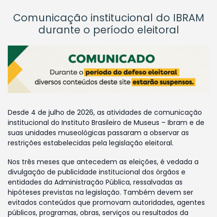
Comunicação institucional do IBRAM
durante o período eleitoral
Desde 4 de julho de 2026, as atividades de comunicação
institucional do Instituto Brasileiro de Museus – Ibram e de
suas unidades museológicas passaram a observar as
restrições estabelecidas pela legislação eleitoral.
Nos três meses que antecedem as eleições, é vedada a
divulgação de publicidade institucional dos órgãos e
entidades da Administração Pública, ressalvadas as
hipóteses previstas na legislação. Também devem ser
evitados conteúdos que promovam autoridades, agentes
públicos, programas, obras, serviços ou resultados da