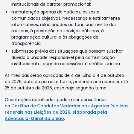
institucionais de caráter promocional;
manutenção apenas de notícias, avisos e
comunicados objetivos, necessários e estritamente
informativos, relacionados ao funcionamento dos
museus, à prestação de serviços públicos, à
programação cultural e às obrigações de
transparência;
submissão prévia das situações que possam suscitar
dúvida à unidade responsável pela comunicação
institucional e, quando necessário, à análise jurídica.
As medidas serão aplicadas de 4 de julho a 4 de outubro
de 2026, data do primeiro turno, podendo permanecer até
25 de outubro de 2026, caso haja segundo turno.
Orientações detalhadas podem ser consultadas
na
Cartilha de Condutas Vedadas aos Agentes Públicos
Federais nas Eleições de 2026, elaborada pela
Advocacia-Geral da União
.