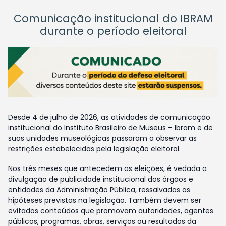
Comunicação institucional do IBRAM
durante o período eleitoral
Desde 4 de julho de 2026, as atividades de comunicação
institucional do Instituto Brasileiro de Museus – Ibram e de
suas unidades museológicas passaram a observar as
restrições estabelecidas pela legislação eleitoral.
Nos três meses que antecedem as eleições, é vedada a
divulgação de publicidade institucional dos órgãos e
entidades da Administração Pública, ressalvadas as
hipóteses previstas na legislação. Também devem ser
evitados conteúdos que promovam autoridades, agentes
públicos, programas, obras, serviços ou resultados da