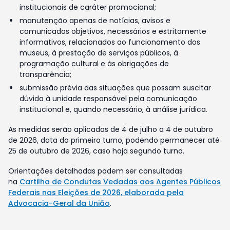
institucionais de caráter promocional;
manutenção apenas de notícias, avisos e
comunicados objetivos, necessários e estritamente
informativos, relacionados ao funcionamento dos
museus, à prestação de serviços públicos, à
programação cultural e às obrigações de
transparência;
submissão prévia das situações que possam suscitar
dúvida à unidade responsável pela comunicação
institucional e, quando necessário, à análise jurídica.
As medidas serão aplicadas de 4 de julho a 4 de outubro
de 2026, data do primeiro turno, podendo permanecer até
25 de outubro de 2026, caso haja segundo turno.
Orientações detalhadas podem ser consultadas
na
Cartilha de Condutas Vedadas aos Agentes Públicos
Federais nas Eleições de 2026, elaborada pela
Advocacia-Geral da União
.