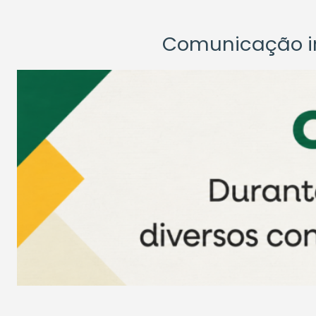
Comunicação ins