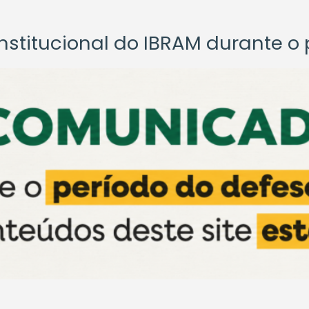
titucional do IBRAM durante o p