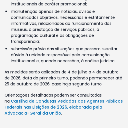
institucionais de caráter promocional;
manutenção apenas de notícias, avisos e
comunicados objetivos, necessários e estritamente
informativos, relacionados ao funcionamento dos
museus, à prestação de serviços públicos, à
programação cultural e às obrigações de
transparência;
submissão prévia das situações que possam suscitar
dúvida à unidade responsável pela comunicação
institucional e, quando necessário, à análise jurídica.
As medidas serão aplicadas de 4 de julho a 4 de outubro
de 2026, data do primeiro turno, podendo permanecer até
25 de outubro de 2026, caso haja segundo turno.
Orientações detalhadas podem ser consultadas
na
Cartilha de Condutas Vedadas aos Agentes Públicos
Federais nas Eleições de 2026, elaborada pela
Advocacia-Geral da União
.