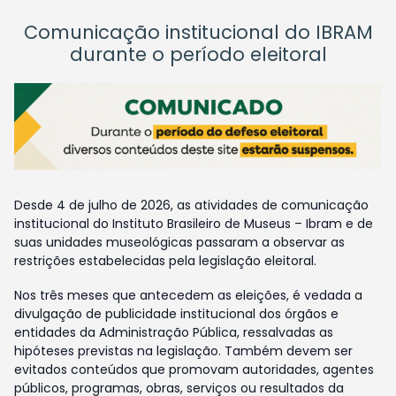
Comunicação institucional do IBRAM
durante o período eleitoral
Desde 4 de julho de 2026, as atividades de comunicação
institucional do Instituto Brasileiro de Museus – Ibram e de
suas unidades museológicas passaram a observar as
restrições estabelecidas pela legislação eleitoral.
Nos três meses que antecedem as eleições, é vedada a
divulgação de publicidade institucional dos órgãos e
entidades da Administração Pública, ressalvadas as
hipóteses previstas na legislação. Também devem ser
evitados conteúdos que promovam autoridades, agentes
públicos, programas, obras, serviços ou resultados da