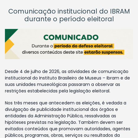
Comunicação institucional do IBRAM
durante o período eleitoral
Desde 4 de julho de 2026, as atividades de comunicação
institucional do Instituto Brasileiro de Museus – Ibram e de
suas unidades museológicas passaram a observar as
restrições estabelecidas pela legislação eleitoral.
Nos três meses que antecedem as eleições, é vedada a
divulgação de publicidade institucional dos órgãos e
entidades da Administração Pública, ressalvadas as
hipóteses previstas na legislação. Também devem ser
evitados conteúdos que promovam autoridades, agentes
públicos, programas, obras, serviços ou resultados da