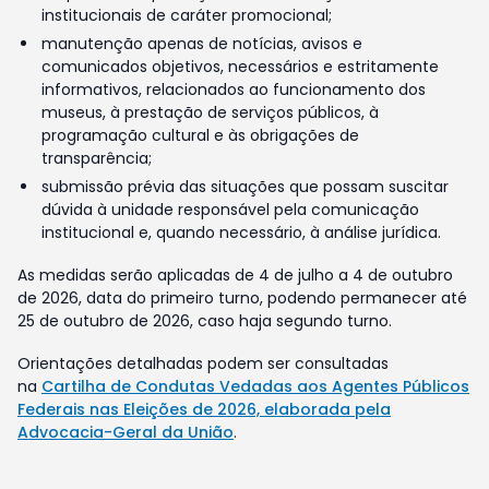
institucionais de caráter promocional;
manutenção apenas de notícias, avisos e
comunicados objetivos, necessários e estritamente
informativos, relacionados ao funcionamento dos
museus, à prestação de serviços públicos, à
programação cultural e às obrigações de
transparência;
submissão prévia das situações que possam suscitar
dúvida à unidade responsável pela comunicação
institucional e, quando necessário, à análise jurídica.
As medidas serão aplicadas de 4 de julho a 4 de outubro
de 2026, data do primeiro turno, podendo permanecer até
25 de outubro de 2026, caso haja segundo turno.
Orientações detalhadas podem ser consultadas
na
Cartilha de Condutas Vedadas aos Agentes Públicos
Federais nas Eleições de 2026, elaborada pela
Advocacia-Geral da União
.