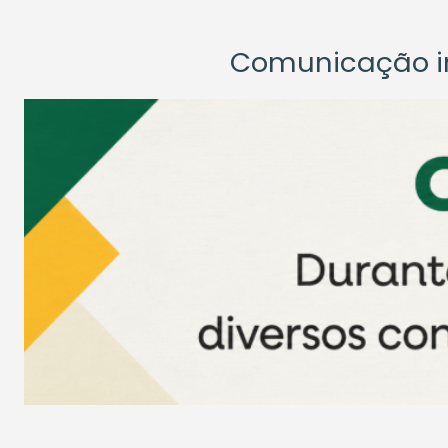
Comunicação ins