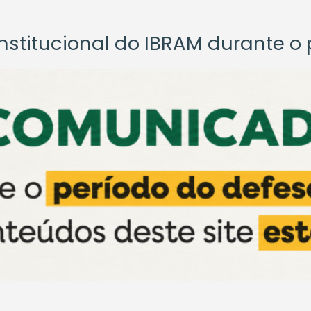
titucional do IBRAM durante o p