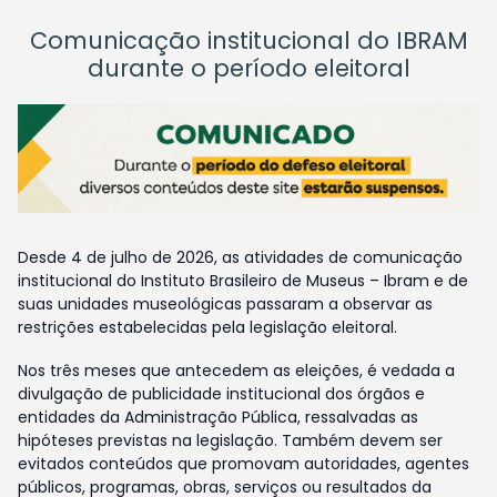
Comunicação institucional do IBRAM
durante o período eleitoral
Desde 4 de julho de 2026, as atividades de comunicação
institucional do Instituto Brasileiro de Museus – Ibram e de
suas unidades museológicas passaram a observar as
restrições estabelecidas pela legislação eleitoral.
Nos três meses que antecedem as eleições, é vedada a
divulgação de publicidade institucional dos órgãos e
entidades da Administração Pública, ressalvadas as
hipóteses previstas na legislação. Também devem ser
evitados conteúdos que promovam autoridades, agentes
públicos, programas, obras, serviços ou resultados da