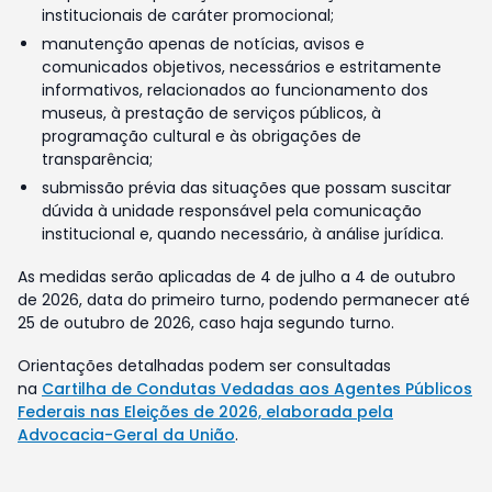
institucionais de caráter promocional;
manutenção apenas de notícias, avisos e
comunicados objetivos, necessários e estritamente
informativos, relacionados ao funcionamento dos
museus, à prestação de serviços públicos, à
programação cultural e às obrigações de
transparência;
submissão prévia das situações que possam suscitar
dúvida à unidade responsável pela comunicação
institucional e, quando necessário, à análise jurídica.
As medidas serão aplicadas de 4 de julho a 4 de outubro
de 2026, data do primeiro turno, podendo permanecer até
25 de outubro de 2026, caso haja segundo turno.
Orientações detalhadas podem ser consultadas
na
Cartilha de Condutas Vedadas aos Agentes Públicos
Federais nas Eleições de 2026, elaborada pela
Advocacia-Geral da União
.