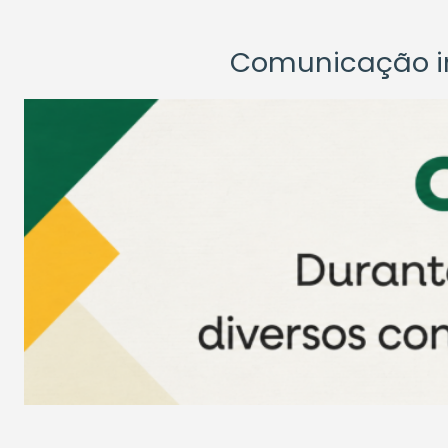
Comunicação ins