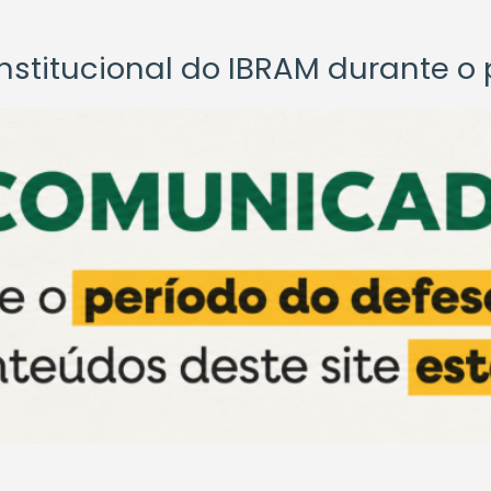
titucional do IBRAM durante o p