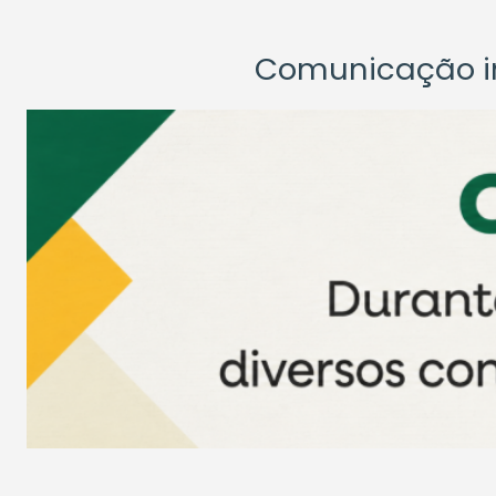
Comunicação ins