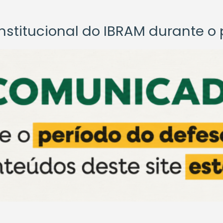
titucional do IBRAM durante o p