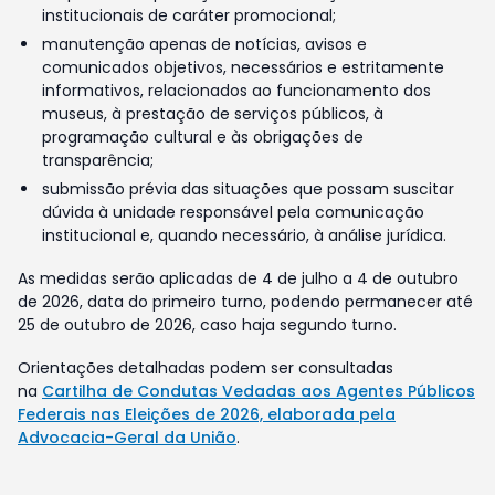
institucionais de caráter promocional;
manutenção apenas de notícias, avisos e
comunicados objetivos, necessários e estritamente
informativos, relacionados ao funcionamento dos
museus, à prestação de serviços públicos, à
programação cultural e às obrigações de
transparência;
submissão prévia das situações que possam suscitar
dúvida à unidade responsável pela comunicação
institucional e, quando necessário, à análise jurídica.
As medidas serão aplicadas de 4 de julho a 4 de outubro
de 2026, data do primeiro turno, podendo permanecer até
25 de outubro de 2026, caso haja segundo turno.
Orientações detalhadas podem ser consultadas
na
Cartilha de Condutas Vedadas aos Agentes Públicos
Federais nas Eleições de 2026, elaborada pela
Advocacia-Geral da União
.