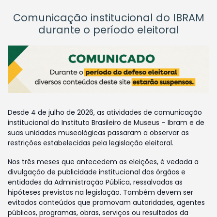
Comunicação institucional do IBRAM
durante o período eleitoral
Desde 4 de julho de 2026, as atividades de comunicação
institucional do Instituto Brasileiro de Museus – Ibram e de
suas unidades museológicas passaram a observar as
restrições estabelecidas pela legislação eleitoral.
Nos três meses que antecedem as eleições, é vedada a
divulgação de publicidade institucional dos órgãos e
entidades da Administração Pública, ressalvadas as
hipóteses previstas na legislação. Também devem ser
evitados conteúdos que promovam autoridades, agentes
públicos, programas, obras, serviços ou resultados da