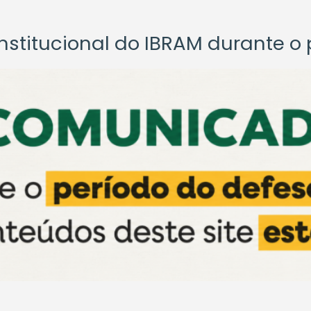
titucional do IBRAM durante o p