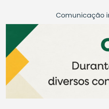
Comunicação ins